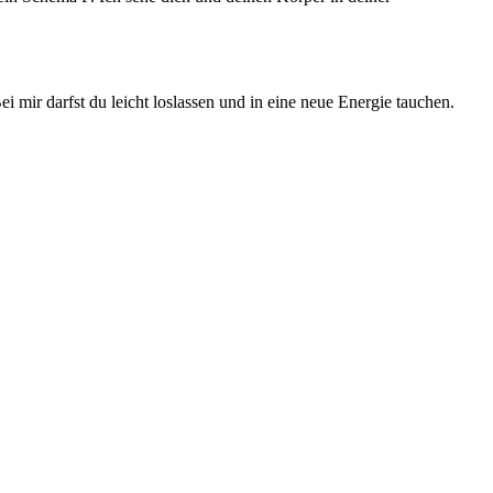
ei mir darfst du leicht loslassen und in eine neue Energie tauchen.