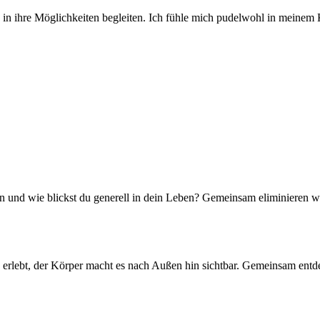
in ihre Möglichkeiten begleiten. Ich fühle mich pudelwohl in meinem 
n und wie blickst du generell in dein Leben? Gemeinsam eliminieren 
e erlebt, der Körper macht es nach Außen hin sichtbar. Gemeinsam ent