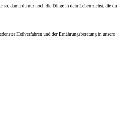
 so, damit du nur noch die Dinge in dein Leben ziehst, die du
edenster Heilverfahren und der Ernährungsberatung in unsere