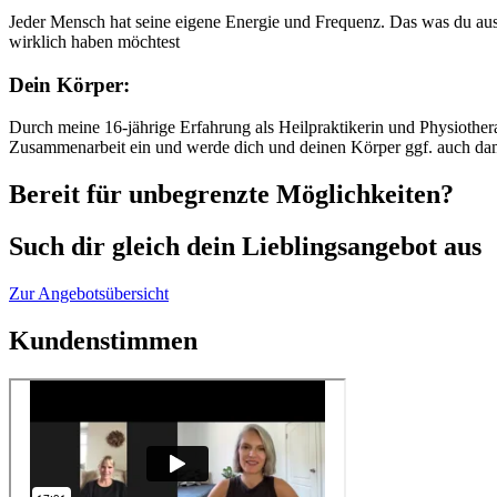
Jeder Mensch hat seine eigene Energie und Frequenz. Das was du auss
wirklich haben möchtest
Dein Körper:
Durch meine 16-jährige Erfahrung als Heilpraktikerin und Physiothe
Zusammenarbeit ein und werde dich und deinen Körper ggf. auch dami
Bereit für unbegrenzte Möglichkeiten?
Such dir gleich dein Lieblingsangebot aus
Zur Angebotsübersicht
Kundenstimmen