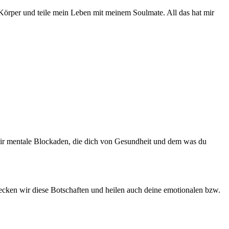
Körper und teile mein Leben mit meinem Soulmate. All das hat mir
wir mentale Blockaden, die dich von Gesundheit und dem was du
decken wir diese Botschaften und heilen auch deine emotionalen bzw.