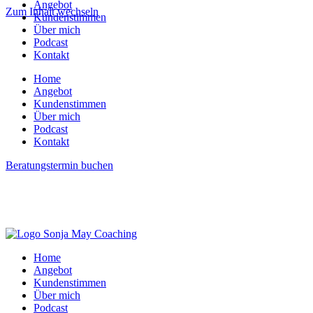
Angebot
Zum Inhalt wechseln
Kundenstimmen
Über mich
Podcast
Kontakt
Home
Angebot
Kundenstimmen
Über mich
Podcast
Kontakt
Beratungstermin buchen
Home
Angebot
Kundenstimmen
Über mich
Podcast