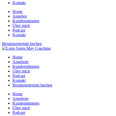
Kontakt
Home
Angebot
Kundenstimmen
Über mich
Podcast
Kontakt
Beratungstermin buchen
Home
Angebote
Kundenstimmen
Über mich
Podcast
Kontakt
Beratungstermin buchen
Home
Angebote
Kundenstimmen
Über mich
Podcast