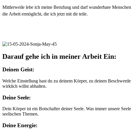
Mittlerweile lebe ich meine Berufung und darf wunderbare Menschen 
die Arbeit ermöglicht, die ich jetzt mit dir teile.
Darauf gehe ich in meiner Arbeit Ein:
Deinen Geist:
Welche Einstellung hast du zu deinem Körper, zu deinen Beschwerde
wirklich willst abhalten.
Deine Seele:
Dein Körper ist ein Botschafter deiner Seele. Was immer unsere Seel
seelischen Themen.
Deine Energie: