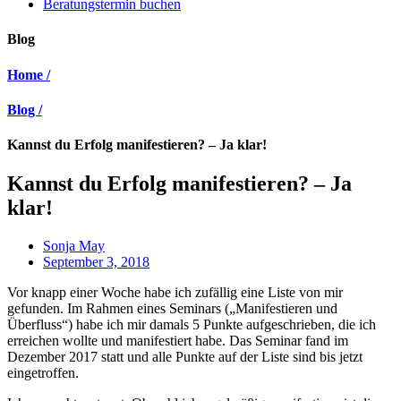
Beratungstermin buchen
Blog
Home /
Blog /
Kannst du Erfolg manifestieren? – Ja klar!
Kannst du Erfolg manifestieren? – Ja
klar!
Sonja May
September 3, 2018
Vor knapp einer Woche habe ich zufällig eine Liste von mir
gefunden. Im Rahmen eines Seminars („Manifestieren und
Überfluss“) habe ich mir damals 5 Punkte aufgeschrieben, die ich
erreichen wollte und manifestiert habe. Das Seminar fand im
Dezember 2017 statt und alle Punkte auf der Liste sind bis jetzt
eingetroffen.