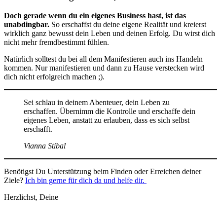
Doch gerade wenn du ein eigenes Business hast, ist das
unabdingbar.
So erschaffst du deine eigene Realität und kreierst
wirklich ganz bewusst dein Leben und deinen Erfolg. Du wirst dich
nicht mehr fremdbestimmt fühlen.
Natürlich solltest du bei all dem Manifestieren auch ins Handeln
kommen. Nur manifestieren und dann zu Hause verstecken wird
dich nicht erfolgreich machen ;).
Sei schlau in deinem Abenteuer, dein Leben zu
erschaffen. Übernimm die Kontrolle und erschaffe dein
eigenes Leben, anstatt zu erlauben, dass es sich selbst
erschafft.
Vianna Stibal
Benötigst Du Unterstützung beim Finden oder Erreichen deiner
Ziele?
Ich bin gerne für dich da und helfe dir.
Herzlichst, Deine