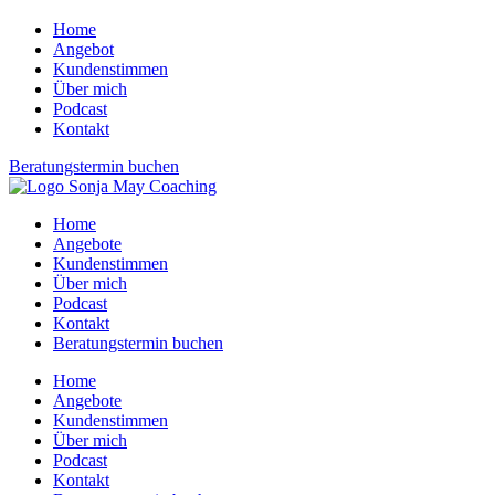
Home
Angebot
Kundenstimmen
Über mich
Podcast
Kontakt
Beratungstermin buchen
Home
Angebote
Kundenstimmen
Über mich
Podcast
Kontakt
Beratungstermin buchen
Home
Angebote
Kundenstimmen
Über mich
Podcast
Kontakt