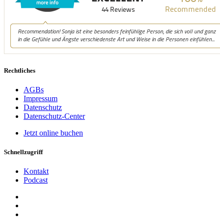
Rechtliches
AGBs
Impressum
Datenschutz
Datenschutz-Center
Jetzt online buchen
Schnellzugriff
Kontakt
Podcast