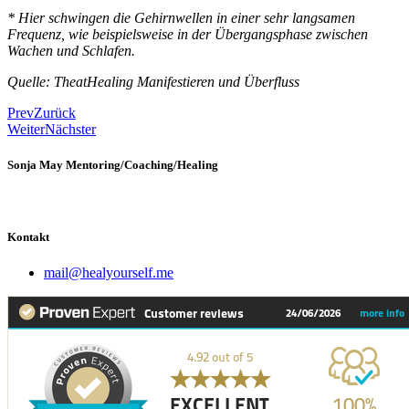
* Hier schwingen die Gehirnwellen in einer sehr langsamen
Frequenz, wie beispielsweise in der Übergangsphase zwischen
Wachen und Schlafen.
Quelle: TheatHealing Manifestieren und Überfluss
Prev
Zurück
Weiter
Nächster
Sonja May Mentoring/Coaching/Healing
Kontakt
mail@healyourself.me