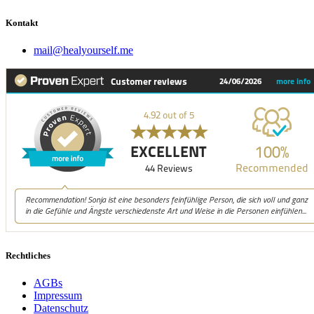
Kontakt
mail@healyourself.me
Rechtliches
AGBs
Impressum
Datenschutz