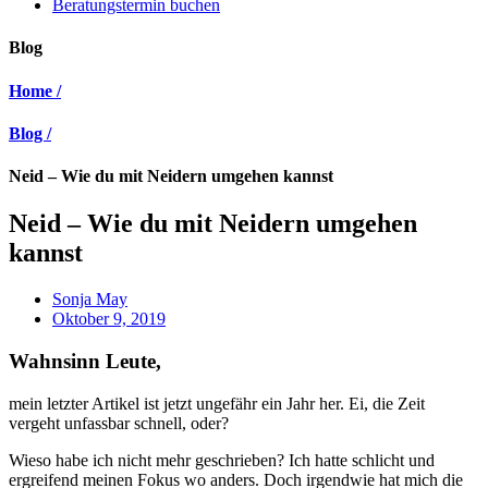
Beratungstermin buchen
Blog
Home /
Blog /
Neid – Wie du mit Neidern umgehen kannst
Neid – Wie du mit Neidern umgehen
kannst
Sonja May
Oktober 9, 2019
Wahnsinn Leute,
mein letzter Artikel ist jetzt ungefähr ein Jahr her. Ei, die Zeit
vergeht unfassbar schnell, oder?
Wieso habe ich nicht mehr geschrieben? Ich hatte schlicht und
ergreifend meinen Fokus wo anders. Doch irgendwie hat mich die