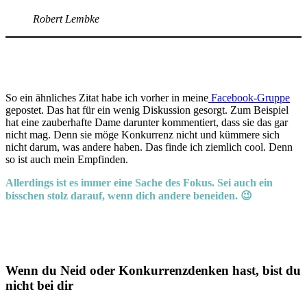
Robert Lembke
So ein ähnliches Zitat habe ich vorher in meine
Facebook-Gruppe
gepostet. Das hat für ein wenig Diskussion gesorgt. Zum Beispiel
hat eine zauberhafte Dame darunter kommentiert, dass sie das gar
nicht mag. Denn sie möge Konkurrenz nicht und kümmere sich
nicht darum, was andere haben. Das finde ich ziemlich cool. Denn
so ist auch mein Empfinden.
Allerdings ist es immer eine Sache des Fokus. Sei auch ein
bisschen stolz darauf, wenn dich andere beneiden. 😉
Wenn du Neid oder Konkurrenzdenken hast, bist du
nicht bei dir