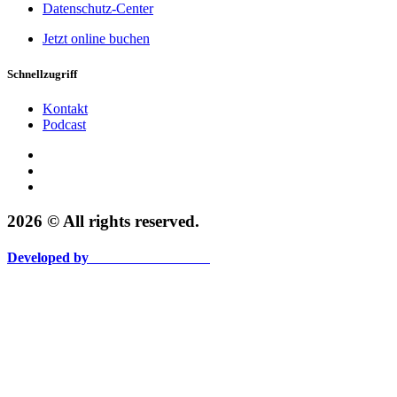
Datenschutz-Center
Jetzt online buchen
Schnellzugriff
Kontakt
Podcast
2026 © All rights reserved.
Developed by
VOGTPALADINO