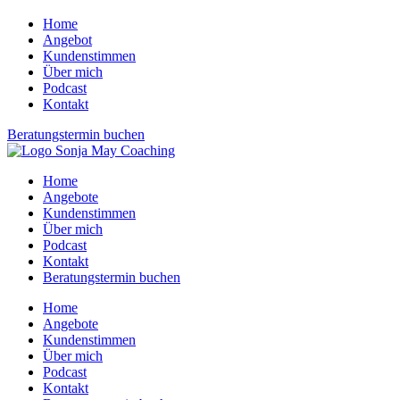
Home
Angebot
Kundenstimmen
Über mich
Podcast
Kontakt
Beratungstermin buchen
Home
Angebote
Kundenstimmen
Über mich
Podcast
Kontakt
Beratungstermin buchen
Home
Angebote
Kundenstimmen
Über mich
Podcast
Kontakt