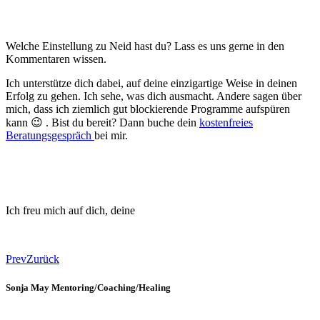
Welche Einstellung zu Neid hast du? Lass es uns gerne in den
Kommentaren wissen.
Ich unterstütze dich dabei, auf deine einzigartige Weise in deinen
Erfolg zu gehen. Ich sehe, was dich ausmacht. Andere sagen über
mich, dass ich ziemlich gut blockierende Programme aufspüren
kann 😉 . Bist du bereit? Dann buche dein
kostenfreies
Beratungsgespräch
bei mir.
Ich freu mich auf dich, deine
Prev
Zurück
Sonja May Mentoring/Coaching/Healing