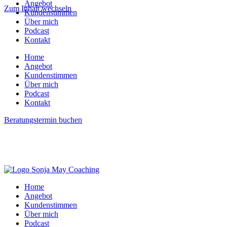
Angebot
Zum Inhalt wechseln
Kundenstimmen
Über mich
Podcast
Kontakt
Home
Angebot
Kundenstimmen
Über mich
Podcast
Kontakt
Beratungstermin buchen
Home
Angebot
Kundenstimmen
Über mich
Podcast