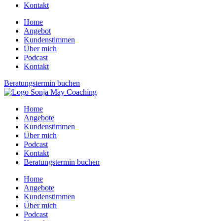
Kontakt
Home
Angebot
Kundenstimmen
Über mich
Podcast
Kontakt
Beratungstermin buchen
Home
Angebote
Kundenstimmen
Über mich
Podcast
Kontakt
Beratungstermin buchen
Home
Angebote
Kundenstimmen
Über mich
Podcast