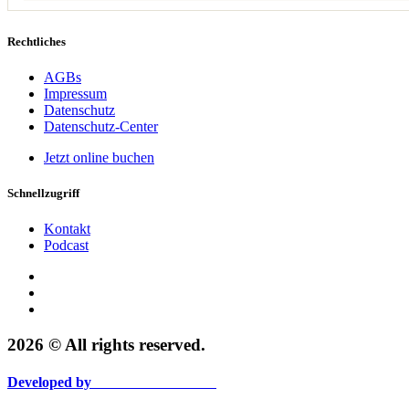
Rechtliches
AGBs
Impressum
Datenschutz
Datenschutz-Center
Jetzt online buchen
Schnellzugriff
Kontakt
Podcast
2026 © All rights reserved.
Developed by
VOGTPALADINO